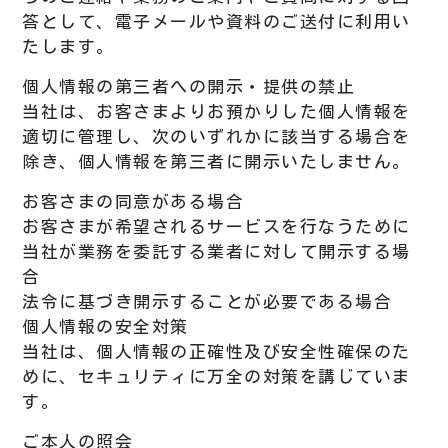
答として、電子メールや資料のご送付に利用い
たします。
個人情報の第三者への開示・提供の禁止
当社は、お客さまよりお預かりした個人情報を
適切に管理し、次のいずれかに該当する場合を
除き、個人情報を第三者に開示いたしません。
お客さまの同意がある場合
お客さまが希望されるサービスを行なうために
当社が業務を委託する業者に対して開示する場
合
法令に基づき開示することが必要である場合
個人情報の安全対策
当社は、個人情報の正確性及び安全性確保のた
めに、セキュリティに万全の対策を講じていま
す。
ご本人の照会