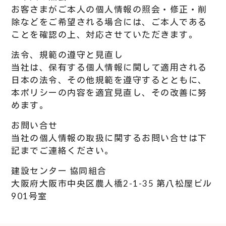
お客さまがご本人の個人情報の照会・修正・削
除などをご希望される場合には、ご本人である
ことを確認の上、対応させていただきます。
法令、規範の遵守と見直し
当社は、保有する個人情報に関して適用される
日本の法令、その他規範を遵守するとともに、
本ポリシーの内容を適宜見直し、その改善に努
めます。
お問い合せ
当社の個人情報の取扱に関するお問い合せは下
記までご連絡ください。
建設センター 協同組合
大阪府大阪市中央区農人橋2-1-35 第八松屋ビル
901号室