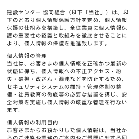
建設センター 協同組合（以下「当社」）は、以
下のとおり個人情報保護方針を定め、個人情報
保護の仕組みを構築し、全従業員に個人情報保
護の重要性の認識と取組みを徹底させることに
より、個人情報の保護を推進致します。
個人情報の管理
当社は、お客さまの個人情報を正確かつ最新の
状態に保ち、個人情報への不正アクセス・紛
失・破損・改ざん・漏洩などを防止するため、
セキュリティシステムの維持・管理体制の整
備・社員教育の徹底等の必要な措置を講じ、安
全対策を実施し個人情報の厳重な管理を行ない
ます。
個人情報の利用目的
お客さまからお預かりした個人情報は、当社か
らのご連絡や業務のご案内やご質問に対する回