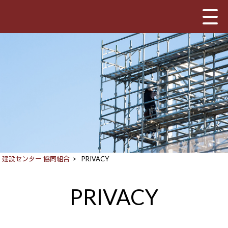
建設センター 協同組合
>
PRIVACY
PRIVACY